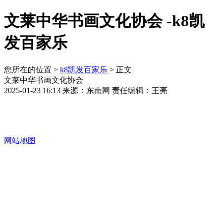
文莱中华书画文化协会 -k8凯
发百家乐
您所在的位置 >
k8凯发百家乐
> 正文
文莱中华书画文化协会
2025-01-23 16:13 来源：东南网 责任编辑：王亮
网站地图