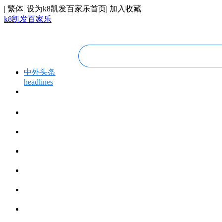
|
繁体
|
设为k8凯发百家乐首页
|
加入收藏
k8凯发百家乐
中外头条
headlines
专题专栏
topics＆events
华人视线
overseas chinese
今日福建
fujian today
今日世界
world today
寰宇视界
videos
博览全球
global vision
丝路要闻
silk road