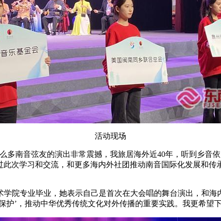
活动现场
么多南音弦友的演出非常震撼，我旅居海外近40年，听到乡音
通过此次学习和交流，和更多海内外社团推动南音国际化发展和传
术学院专业毕业，她表示自己是首次在大会唱的舞台演出，和海
保护’，推动中华优秀传统文化对外传播的重要实践。我更希望