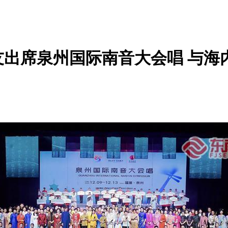
出席泉州国际南音大会唱 与海内