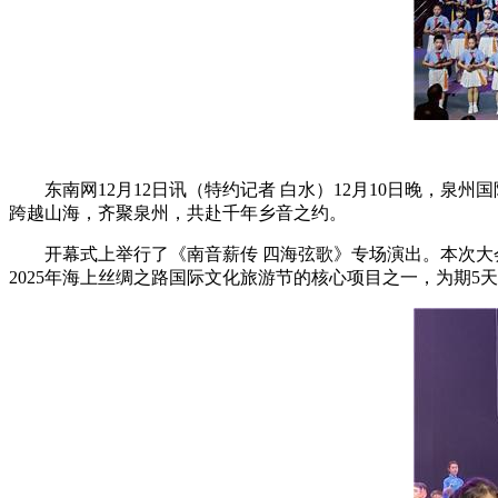
东南网12月12日讯（特约记者 白水）12月10日晚，
跨越山海，齐聚泉州，共赴千年乡音之约。
开幕式上举行了《南音薪传 四海弦歌》专场演出。本次大
2025年海上丝绸之路国际文化旅游节的核心项目之一，为期5