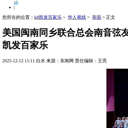
uk
|
您所在的位置：
k8凯发百家乐
>
华人视线
>
美国
> 正文
美国闽南同乡联合总会南音弦友
凯发百家乐
2025-12-12 11:11 白水 来源：东南网 责任编辑：王亮