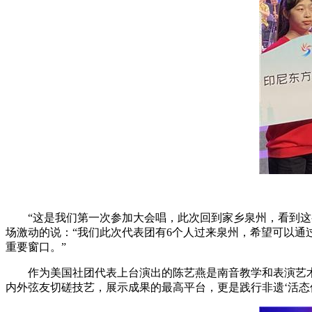
“这是我们第一次参加大会唱，此次回到家乡泉州，看到这
场激动的说：“我们此次代表团有6个人过来泉州，希望可以
重要窗口。”
作为美国社团代表上台演出的陈艺燕是南音教学和表演艺
内外弦友切磋技艺，展示成果的最高平台，更是践行非遗‘活态