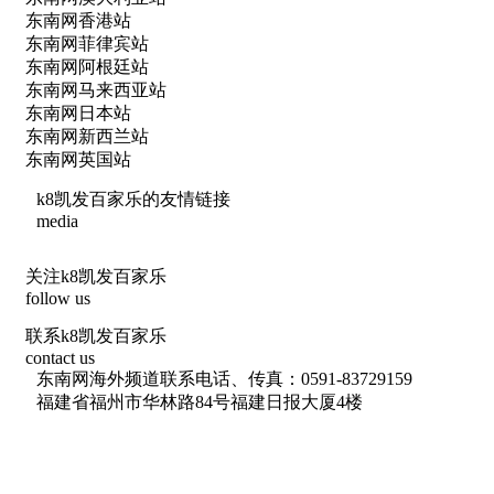
东南网香港站
东南网菲律宾站
东南网阿根廷站
东南网马来西亚站
东南网日本站
东南网新西兰站
东南网英国站
k8凯发百家乐的友情链接
media
关注k8凯发百家乐
follow us
联系k8凯发百家乐
contact us
东南网海外频道联系电话、传真：0591-83729159
福建省福州市华林路84号福建日报大厦4楼