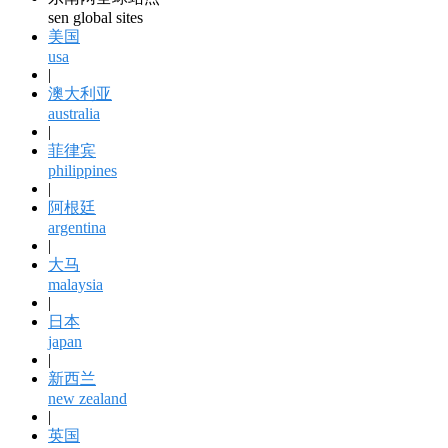
sen global sites
美国
usa
|
澳大利亚
australia
|
菲律宾
philippines
|
阿根廷
argentina
|
大马
malaysia
|
日本
japan
|
新西兰
new zealand
|
英国