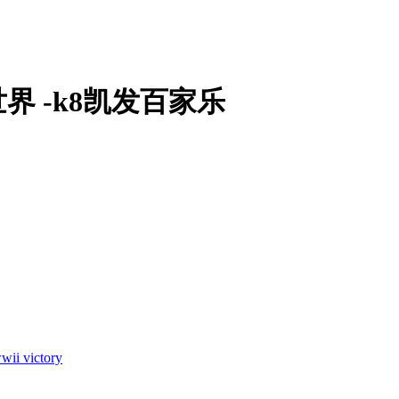
 -k8凯发百家乐
wii victory