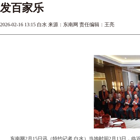
发百家乐
2026-02-16 13:15 白水 来源：东南网 责任编辑：王亮
东南网2月15日讯（特约记者 白水）当地时间2月13日