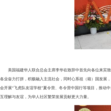
美国福建华人联合总会主席李华在致辞中首先向各位来宾致
各业奋力打拼，积极融入主流社会，同时心系祖（籍）国发展，
会开展“飞虎队友谊学校”夏令营、冬令营中国行等项目，推动
互理解与友谊，为华人社区繁荣发展贡献更大力量。